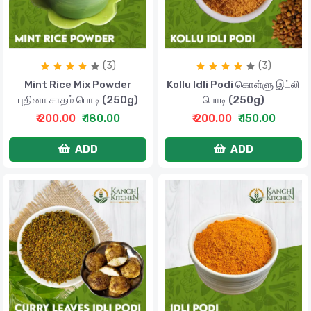
(3)
(3)
Mint Rice Mix Powder
Kollu Idli Podi கொள்ளு இட்லி
புதினா சாதம் பொடி (250g)
பொடி (250g)
₹ 200.00
₹ 180.00
₹ 200.00
₹ 150.00
ADD
ADD