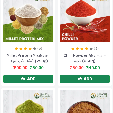
(3)
(3)
Millet Protein Mix மில்லட்
Chilli Powder /மிளகாய்த்
புரோட்டின் மிக்ஸ் (250g)
தூள் (250g)
₹ 200.00
₹ 180.00
₹ 180.00
₹ 140.00
ADD
ADD