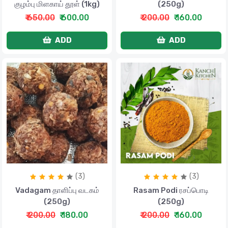
குழம்பு மிளகாய் தூள் (1kg)
(250g)
₹ 650.00
₹ 600.00
₹ 200.00
₹ 160.00
ADD
ADD
(3)
(3)
Rasam Podi ரசப்பொடி
Vadagam தாளிப்பு வடகம்
(250g)
(250g)
₹ 200.00
₹ 160.00
₹ 200.00
₹ 180.00