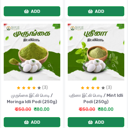
ADD
ADD
(3)
(3)
முருங்கை இட்லி பொடி /
புதினா இட்லி பொடி / Mint Idli
Moringa Idli Podi (250g)
Podi (250g)
₹ 250.00
₹ 180.00
₹ 250.00
₹ 180.00
ADD
ADD