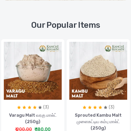
Our Popular Items
(3)
(3)
Varagu Malt வரகு மால்ட்
Sprouted Kambu Malt
(250g)
முளைகட்டிய கம்பு மால்ட்
(250g)
₹ 200.00
₹ 180.00