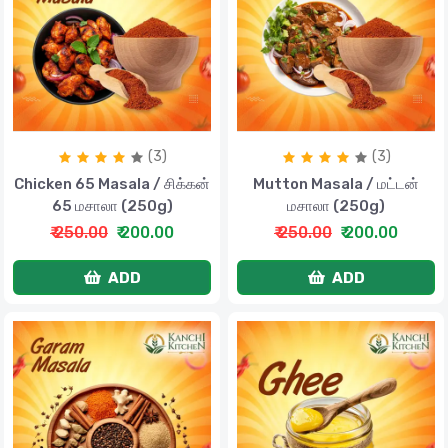
(3)
(3)
Chicken 65 Masala / சிக்கன்
Mutton Masala / மட்டன்
65 மசாலா (250g)
மசாலா (250g)
₹ 250.00
₹ 200.00
₹ 250.00
₹ 200.00
ADD
ADD