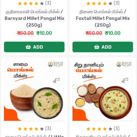
(3)
(3)
குதிரைவாலி பொங்கல் மிக்ஸ் /
திணை பொங்கல் மிக்ஸ் /
Barnyard Millet Pongal Mix
Foxtail Millet Pongal Mix
(250g)
(250g)
₹ 150.00
₹ 110.00
₹ 150.00
₹ 110.00
ADD
ADD
(3)
(3)