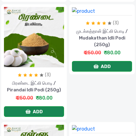
(3)
முடக்கத்தான் இட்லி பொடி /
Mudakathan Idli Podi
(250g)
₹ 250.00
₹ 180.00
ADD
(3)
பிரண்டை இட்லி பொடி /
Pirandai Idli Podi (250g)
₹ 250.00
₹ 180.00
ADD