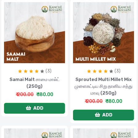
(3)
(3)
Samai Malt சாமை மால்ட்
Sprouted Multi Millet Mix
(250g)
முளைகட்டிய சிறு தானிய சத்து
மாவு (250g)
₹ 200.00
₹ 180.00
₹ 200.00
₹ 180.00
ADD
ADD