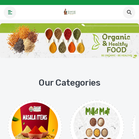
Our Categories