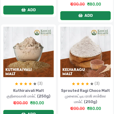
₹ 200.00
₹ 180.00
ADD
ADD
(3)
(3)
Kuthiraivali Malt
Sprouted Ragi Choco Malt
குதிரைவாலி மால்ட் (250g)
முளைகட்டிய ராகி சாக்கோ
மால்ட் (250g)
₹ 200.00
₹ 180.00
₹ 200.00
₹ 180.00