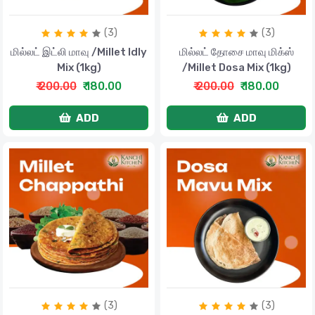
(3)
(3)
மில்லட் இட்லி மாவு /Millet Idly
மில்லட் தோசை மாவு மிக்ஸ்
Mix (1kg)
/Millet Dosa Mix (1kg)
₹ 200.00
₹ 180.00
₹ 200.00
₹ 180.00
ADD
ADD
(3)
(3)