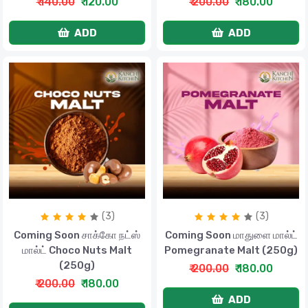
₹ 140.00
₹ 120.00
₹ 200.00
₹ 180.00
ADD
ADD
(3)
(3)
Coming Soon சாக்கோ நட்ஸ்
Coming Soon மாதுளை மால்ட்
மால்ட் Choco Nuts Malt
Pomegranate Malt (250g)
(250g)
₹ 200.00
₹ 180.00
₹ 200.00
₹ 180.00
ADD