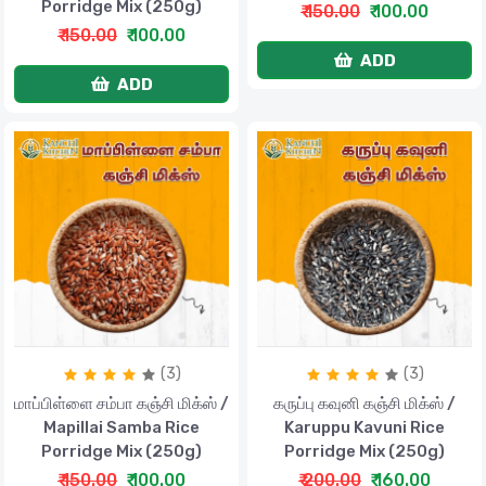
Porridge Mix (250g)
₹ 150.00
₹ 100.00
₹ 150.00
₹ 100.00
ADD
ADD
(3)
(3)
மாப்பிள்ளை சம்பா கஞ்சி மிக்ஸ் /
கருப்பு கவுனி கஞ்சி மிக்ஸ் /
Mapillai Samba Rice
Karuppu Kavuni Rice
Porridge Mix (250g)
Porridge Mix (250g)
₹ 150.00
₹ 100.00
₹ 200.00
₹ 160.00