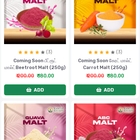
(3)
(3)
Coming Soon பீட்ரூட்
Coming Soon கேரட் மால்ட்
மால்ட்Beetroot Malt (250g)
Carrot Malt (250g)
₹ 200.00
₹ 180.00
₹ 200.00
₹ 180.00
ADD
ADD