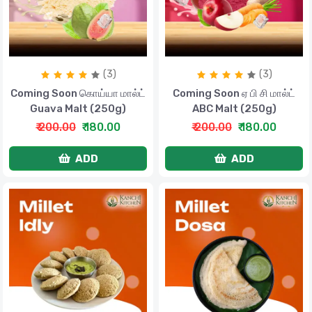
(3)
(3)
Coming Soon கொய்யா மால்ட்
Coming Soon ஏ பி சி மால்ட்
Guava Malt (250g)
ABC Malt (250g)
₹ 200.00
₹ 180.00
₹ 200.00
₹ 180.00
ADD
ADD