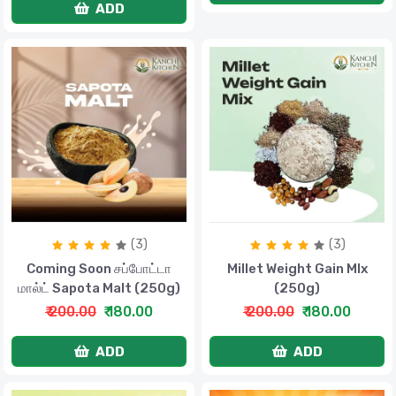
ADD
(3)
(3)
Coming Soon சப்போட்டா
Millet Weight Gain MIx
மால்ட் Sapota Malt (250g)
(250g)
₹ 200.00
₹ 180.00
₹ 200.00
₹ 180.00
ADD
ADD