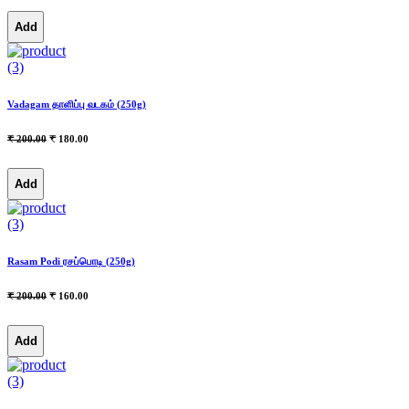
Add
(3)
Vadagam தாளிப்பு வடகம் (250g)
₹ 200.00
₹ 180.00
Add
(3)
Rasam Podi ரசப்பொடி (250g)
₹ 200.00
₹ 160.00
Add
(3)