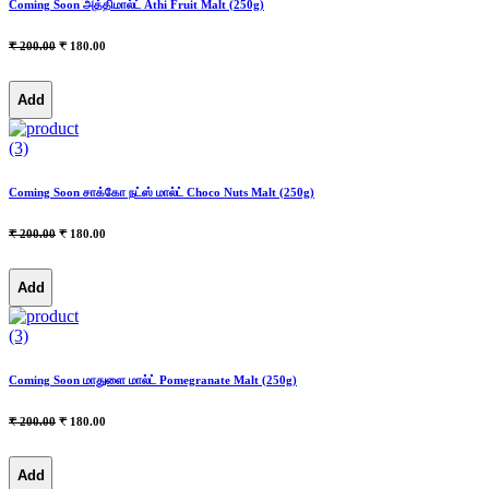
Coming Soon அத்திமால்ட் Athi Fruit Malt (250g)
₹ 200.00
₹ 180.00
Add
(3)
Coming Soon சாக்கோ நட்ஸ் மால்ட் Choco Nuts Malt (250g)
₹ 200.00
₹ 180.00
Add
(3)
Coming Soon மாதுளை மால்ட் Pomegranate Malt (250g)
₹ 200.00
₹ 180.00
Add