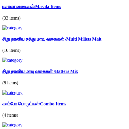
மசாலா வகைகள்/Masala Items
(33 items)
சிறு தானிய சத்து மாவு வகைகள் /Multi Millets Malt
(16 items)
சிறு தானிய மாவு வகைகள் /Batters Mix
(8 items)
காம்போ பொருட்கள்/Combo Items
(4 items)