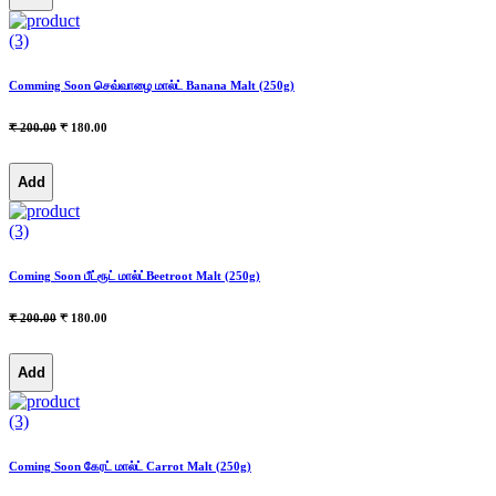
(3)
Comming Soon செவ்வாழை மால்ட் Banana Malt (250g)
₹ 200.00
₹ 180.00
Add
(3)
Coming Soon பீட்ரூட் மால்ட்Beetroot Malt (250g)
₹ 200.00
₹ 180.00
Add
(3)
Coming Soon கேரட் மால்ட் Carrot Malt (250g)