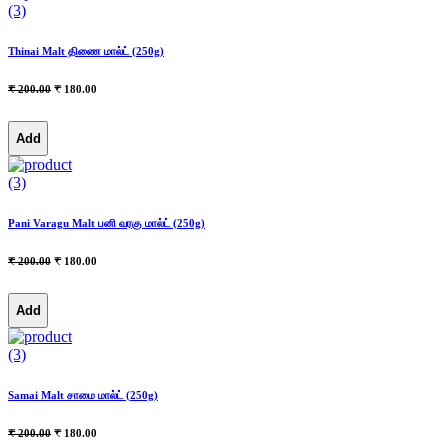
(3)
Thinai Malt திணை மால்ட் (250g)
₹ 200.00
₹ 180.00
Add
(3)
Pani Varagu Malt பனி வரகு மால்ட் (250g)
₹ 200.00
₹ 180.00
Add
(3)
Samai Malt சாமை மால்ட் (250g)
₹ 200.00
₹ 180.00