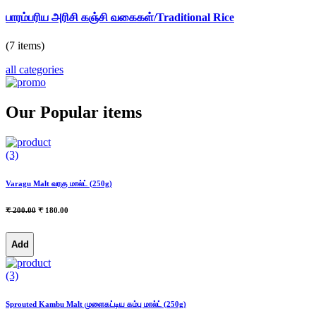
பாரம்பரிய அரிசி கஞ்சி வகைகள்/Traditional Rice
(7 items)
all categories
Our Popular items
(3)
Varagu Malt வரகு மால்ட் (250g)
₹ 200.00
₹ 180.00
Add
(3)
Sprouted Kambu Malt முளைகட்டிய கம்பு மால்ட் (250g)