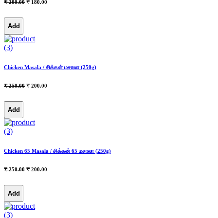
₹ 200.00
₹ 180.00
Add
(3)
Chicken Masala / சிக்கன் மசாலா (250g)
₹ 250.00
₹ 200.00
Add
(3)
Chicken 65 Masala / சிக்கன் 65 மசாலா (250g)
₹ 250.00
₹ 200.00
Add
(3)