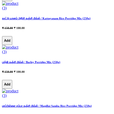
(3)
காட்டு யானம் அரிசி கஞ்சி மிக்ஸ் / Kattuyanam Rice Porridge Mix (250g)
₹ 150.00
₹ 100.00
Add
(3)
பார்லி கஞ்சி மிக்ஸ் / Barley Porridge Mix (250g)
₹ 150.00
₹ 100.00
Add
(3)
மாப்பிள்ளை சம்பா கஞ்சி மிக்ஸ் / Mapillai Samba Rice Porridge Mix (250g)