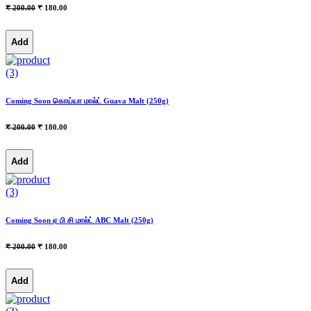
₹ 200.00
₹ 180.00
Add
(3)
Coming Soon கொய்யா மால்ட் Guava Malt (250g)
₹ 200.00
₹ 180.00
Add
(3)
Coming Soon ஏ பி சி மால்ட் ABC Malt (250g)
₹ 200.00
₹ 180.00
Add