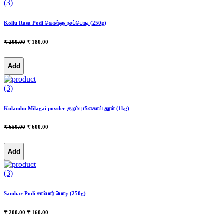
(3)
Kollu Rasa Podi கொள்ளு ரசப்பொடி (250g)
₹ 200.00
₹ 180.00
Add
(3)
Kulambu Milagai powder குழம்பு மிளகாய் தூள் (1kg)
₹ 650.00
₹ 600.00
Add
(3)
Sambar Podi சாம்பார் பொடி (250g)
₹ 200.00
₹ 160.00