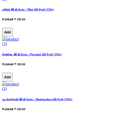
புதினா இட்லி பொடி / Mint Idli Podi (250g)
₹ 250.00
₹ 180.00
Add
(3)
பிரண்டை இட்லி பொடி / Pirandai Idli Podi (250g)
₹ 250.00
₹ 180.00
Add
(3)
முடக்கத்தான் இட்லி பொடி / Mudakathan Idli Podi (250g)
₹ 250.00
₹ 180.00