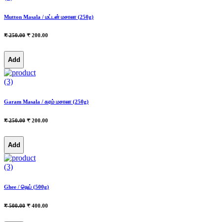
Mutton Masala / மட்டன் மசாலா (250g)
₹ 250.00
₹ 200.00
Add
(3)
Garam Masala / கரம் மசாலா (250g)
₹ 250.00
₹ 200.00
Add
(3)
Ghee / நெய் (500g)
₹ 500.00
₹ 400.00