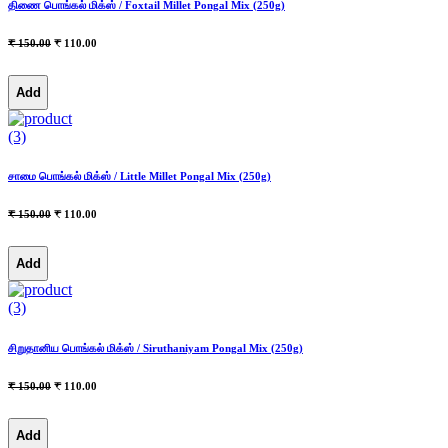
திணை பொங்கல் மிக்ஸ் / Foxtail Millet Pongal Mix (250g)
₹ 150.00
₹ 110.00
Add
(3)
சாமை பொங்கல் மிக்ஸ் / Little Millet Pongal Mix (250g)
₹ 150.00
₹ 110.00
Add
(3)
சிறுதானிய பொங்கல் மிக்ஸ் / Siruthaniyam Pongal Mix (250g)
₹ 150.00
₹ 110.00
Add