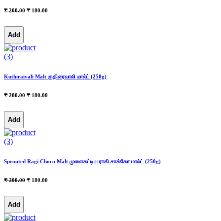
₹ 200.00
₹ 180.00
Add
(3)
Kuthiraivali Malt குதிரைவாலி மால்ட் (250g)
₹ 200.00
₹ 180.00
Add
(3)
Sprouted Ragi Choco Malt முளைகட்டிய ராகி சாக்கோ மால்ட் (250g)
₹ 200.00
₹ 180.00
Add