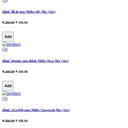
(3)
மில்லட் இட்லி மாவு /Millet Idly Mix (1kg)
₹ 200.00
₹ 180.00
Add
(3)
மில்லட் தோசை மாவு மிக்ஸ் /Millet Dosa Mix (1kg)
₹ 200.00
₹ 180.00
Add
(3)
மில்லட் சப்பாத்தி மாவு /Millet Chappathi Mix (1kg)
₹ 200.00
₹ 180.00