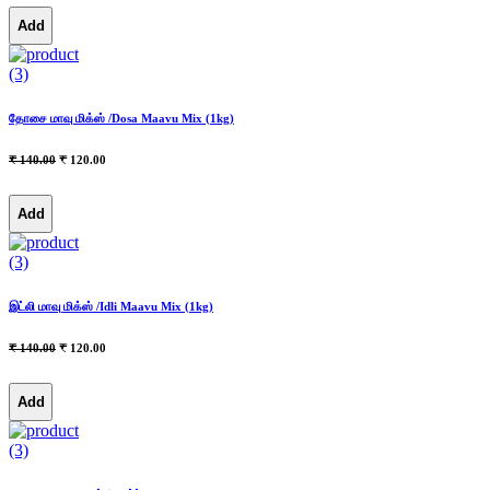
Add
(3)
தோசை மாவு மிக்ஸ் /Dosa Maavu Mix (1kg)
₹ 140.00
₹ 120.00
Add
(3)
இட்லி மாவு மிக்ஸ் /Idli Maavu Mix (1kg)
₹ 140.00
₹ 120.00
Add
(3)