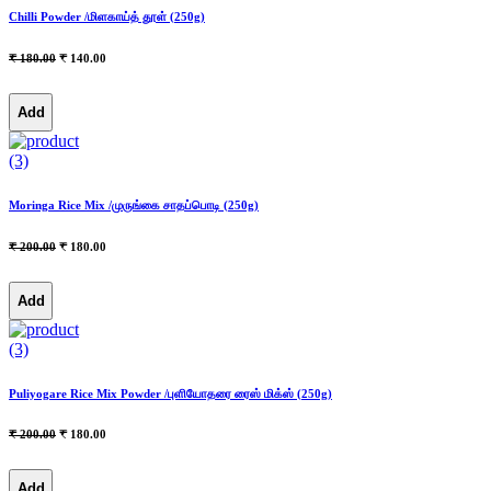
Chilli Powder /மிளகாய்த் தூள் (250g)
₹ 180.00
₹ 140.00
Add
(3)
Moringa Rice Mix /முருங்கை சாதப்பொடி (250g)
₹ 200.00
₹ 180.00
Add
(3)
Puliyogare Rice Mix Powder /புளியோதரை ரைஸ் மிக்ஸ் (250g)
₹ 200.00
₹ 180.00
Add