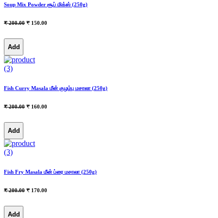
Soup Mix Powder சூப் மிக்ஸ் (250g)
₹ 200.00
₹ 150.00
Add
(3)
Fish Curry Masala மீன் குழம்பு மசாலா (250g)
₹ 200.00
₹ 160.00
Add
(3)
Fish Fry Masala மீன் ப்ரை மசாலா (250g)
₹ 200.00
₹ 170.00
Add