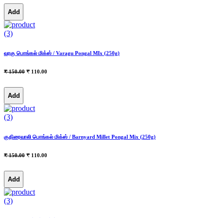
Add
(3)
வரகு பொங்கல் மிக்ஸ் / Varagu Pongal MIx (250g)
₹ 150.00
₹ 110.00
Add
(3)
குதிரைவாலி பொங்கல் மிக்ஸ் / Barnyard Millet Pongal Mix (250g)
₹ 150.00
₹ 110.00
Add
(3)