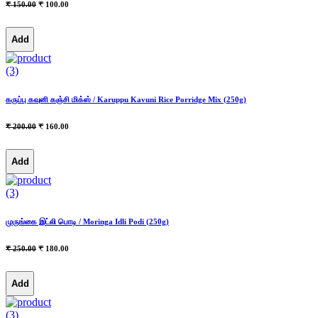
₹ 150.00
₹ 100.00
Add
(3)
கருப்பு கவுனி கஞ்சி மிக்ஸ் / Karuppu Kavuni Rice Porridge Mix (250g)
₹ 200.00
₹ 160.00
Add
(3)
முருங்கை இட்லி பொடி / Moringa Idli Podi (250g)
₹ 250.00
₹ 180.00
Add
(3)