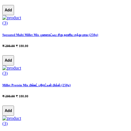
Add
(3)
Sprouted Multi Millet Mix முளைகட்டிய சிறு தானிய சத்து மாவு (250g)
₹ 200.00
₹ 180.00
Add
(3)
Millet Protein Mix மில்லட் புரோட்டின் மிக்ஸ் (250g)
₹ 200.00
₹ 180.00
Add
(3)