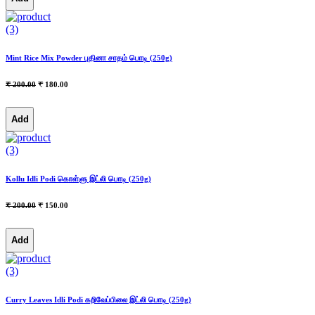
(3)
Mint Rice Mix Powder புதினா சாதம் பொடி (250g)
₹ 200.00
₹ 180.00
Add
(3)
Kollu Idli Podi கொள்ளு இட்லி பொடி (250g)
₹ 200.00
₹ 150.00
Add
(3)
Curry Leaves Idli Podi கறிவேப்பிலை இட்லி பொடி (250g)