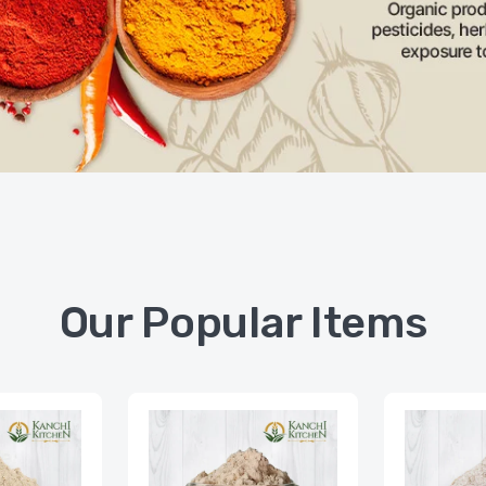
Our Popular Items