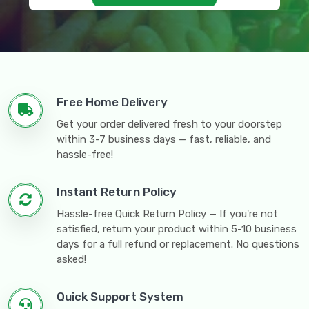
Free Home Delivery
Get your order delivered fresh to your doorstep
within 3-7 business days — fast, reliable, and
hassle-free!
Instant Return Policy
Hassle-free Quick Return Policy — If you're not
satisfied, return your product within 5-10 business
days for a full refund or replacement. No questions
asked!
Quick Support System