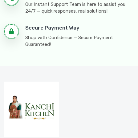
Our Instant Support Team is here to assist you
24/7 — quick responses, real solutions!
Secure Payment Way
Shop with Confidence — Secure Payment
Guaranteed!