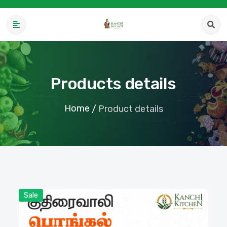
Products details
Home
/
Product details
Sale