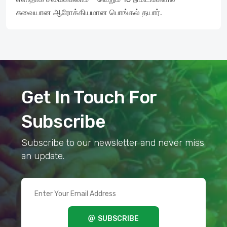
சுவையான ஆரோக்கியமான பொங்கல் தயார்.
Get In Touch For
Subscribe
Subscribe to our newsletter and never miss
an update.
SUBSCRIBE