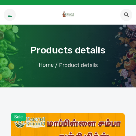
Products details
Home
/
Product details
Sale