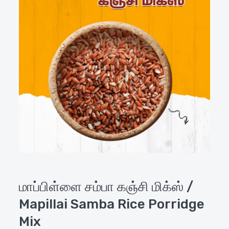
மாப்பிள்ளை சம்பா கஞ்சி மிக்ஸ் /
Mapillai Samba Rice Porridge
Mix