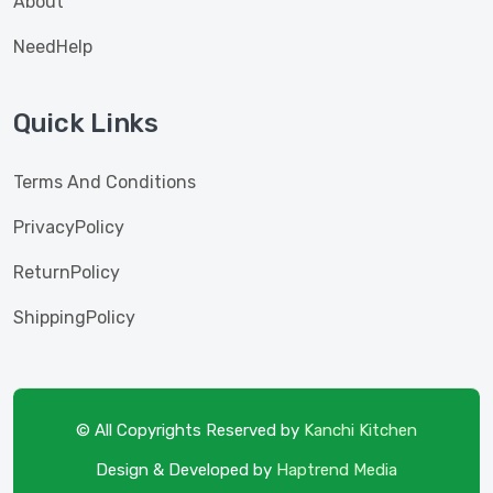
About
NeedHelp
Quick Links
Terms And Conditions
PrivacyPolicy
ReturnPolicy
ShippingPolicy
© All Copyrights Reserved by
Kanchi Kitchen
Design & Developed by
Haptrend Media