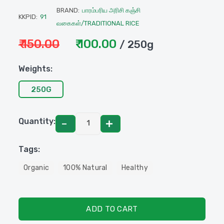
BRAND:
பாரம்பரிய அரிசி கஞ்சி
KKPID:
91
வகைகள்/TRADITIONAL RICE
₹ 150.00
₹ 100.00
/ 250g
Weights:
250G
Quantity:
Tags:
Organic
100% Natural
Healthy
ADD TO CART