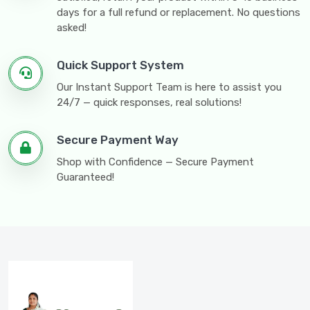
days for a full refund or replacement. No questions
asked!
Quick Support System
Our Instant Support Team is here to assist you
24/7 — quick responses, real solutions!
Secure Payment Way
Shop with Confidence — Secure Payment
Guaranteed!