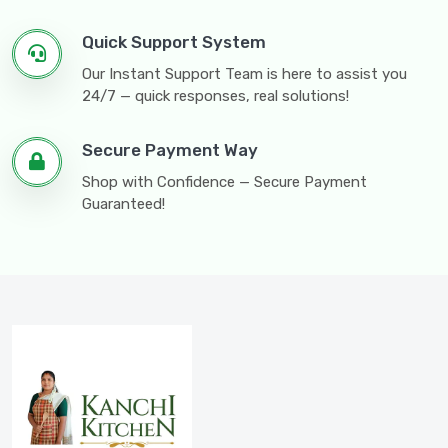
Quick Support System
Our Instant Support Team is here to assist you
24/7 — quick responses, real solutions!
Secure Payment Way
Shop with Confidence — Secure Payment
Guaranteed!