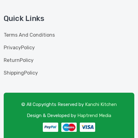
Quick Links
Terms And Conditions
PrivacyPolicy
ReturnPolicy
ShippingPolicy
© All Copyrights Reserved by
Kanchi Kitchen
Design & Developed by
Haptrend Media