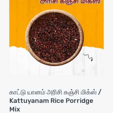
காட்டு யானம் அரிசி கஞ்சி மிக்ஸ் /
Kattuyanam Rice Porridge
Mix