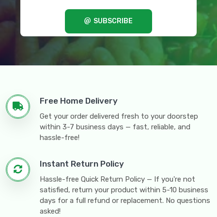
SUBSCRIBE
Free Home Delivery
Get your order delivered fresh to your doorstep
within 3-7 business days — fast, reliable, and
hassle-free!
Instant Return Policy
Hassle-free Quick Return Policy — If you're not
satisfied, return your product within 5-10 business
days for a full refund or replacement. No questions
asked!