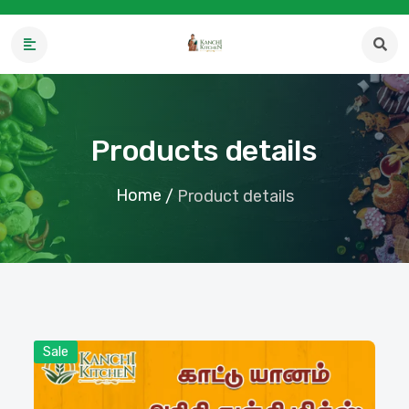
Products details
Home
/
Product details
Sale