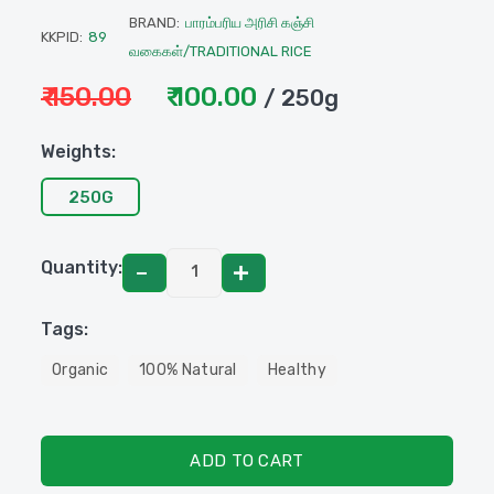
BRAND:
பாரம்பரிய அரிசி கஞ்சி
KKPID:
89
வகைகள்/TRADITIONAL RICE
₹ 150.00
₹ 100.00
/ 250g
Weights:
250G
Quantity:
Tags:
Organic
100% Natural
Healthy
ADD TO CART