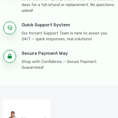
days for a full refund or replacement. No questions
asked!
Quick Support System
Our Instant Support Team is here to assist you
24/7 — quick responses, real solutions!
Secure Payment Way
Shop with Confidence — Secure Payment
Guaranteed!