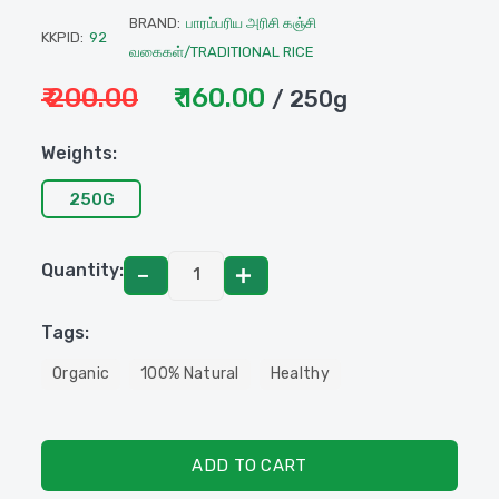
BRAND:
பாரம்பரிய அரிசி கஞ்சி
KKPID:
92
வகைகள்/TRADITIONAL RICE
₹ 200.00
₹ 160.00
/ 250g
Weights:
250G
Quantity:
Tags:
Organic
100% Natural
Healthy
ADD TO CART