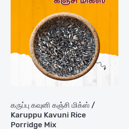
கருப்பு கவுனி கஞ்சி மிக்ஸ் /
Karuppu Kavuni Rice
Porridge Mix