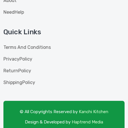
About
NeedHelp
Quick Links
Terms And Conditions
PrivacyPolicy
ReturnPolicy
ShippingPolicy
© All Copyrights Reserved by
Kanchi Kitchen
Design & Developed by
Haptrend Media