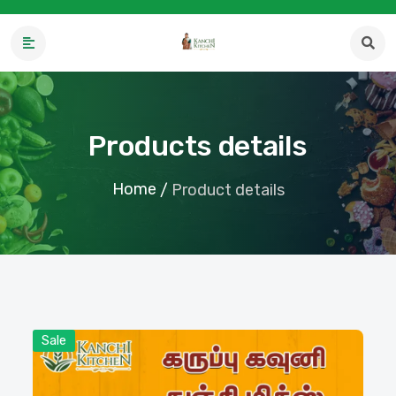
Products details
Home
/
Product details
Sale