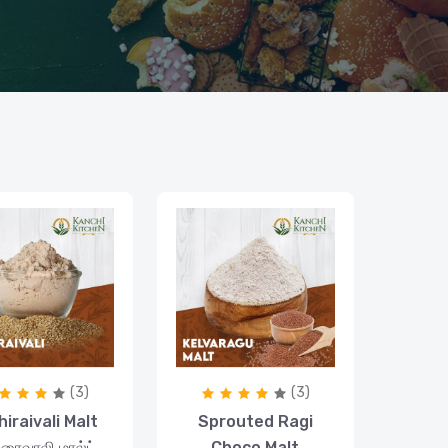
(3)
(3)
hiraivali Malt
Sprouted Ragi
ிரைவாலி மால்ட்
Choco Malt