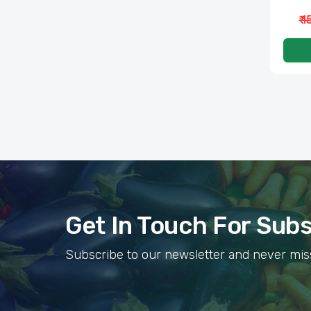
₹ 
Get In Touch For Sub
Subscribe to our newsletter and never mis