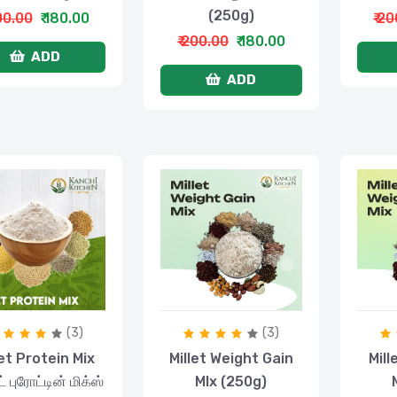
(250g)
200.00
₹ 180.00
₹ 2
₹ 200.00
₹ 180.00
ADD
ADD
(3)
(3)
let Protein Mix
Millet Weight Gain
Mill
் புரோட்டின் மிக்ஸ்
MIx (250g)