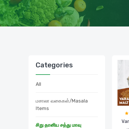
Categories
All
மசாலா வகைகள்/Masala
Items
Var
சிறு தானிய சத்து மாவு