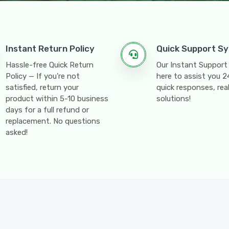
Instant Return Policy
Quick Support S
Hassle-free Quick Return
Our Instant Support
Policy — If you're not
here to assist you 
satisfied, return your
quick responses, rea
product within 5-10 business
solutions!
days for a full refund or
replacement. No questions
asked!