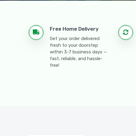
Free Home Delivery
Get your order delivered
fresh to your doorstep
within 3-7 business days —
fast, reliable, and hassle-
free!