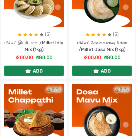
(3)
(3)
மில்லட் இட்லி மாவு /Millet Idly
மில்லட் தோசை மாவு மிக்ஸ்
Mix (1kg)
/Millet Dosa Mix (1kg)
₹ 200.00
₹ 180.00
₹ 200.00
₹ 180.00
ADD
ADD