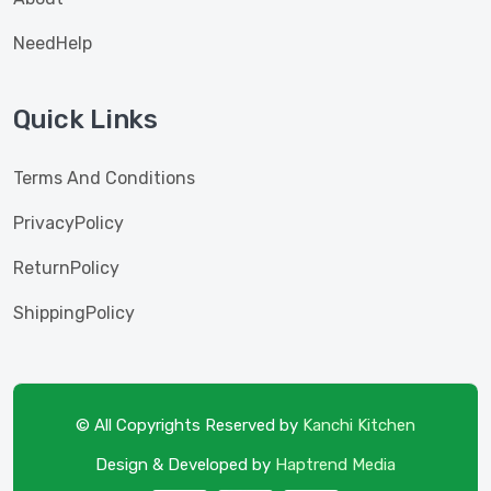
NeedHelp
Quick Links
Terms And Conditions
PrivacyPolicy
ReturnPolicy
ShippingPolicy
© All Copyrights Reserved by
Kanchi Kitchen
Design & Developed by
Haptrend Media