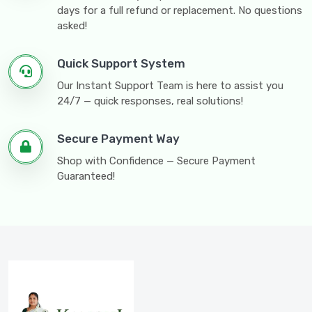
days for a full refund or replacement. No questions
asked!
Quick Support System
Our Instant Support Team is here to assist you
24/7 — quick responses, real solutions!
Secure Payment Way
Shop with Confidence — Secure Payment
Guaranteed!