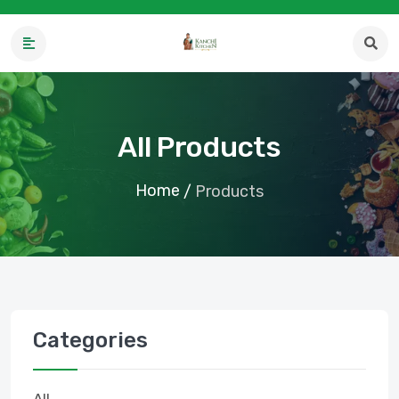
All Products
Home
/
Products
Categories