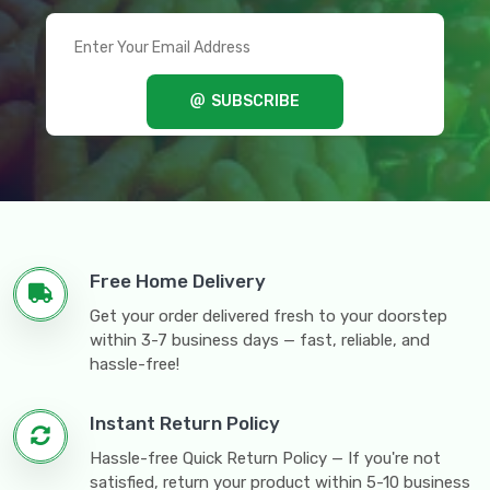
SUBSCRIBE
Free Home Delivery
Get your order delivered fresh to your doorstep
within 3-7 business days — fast, reliable, and
hassle-free!
Instant Return Policy
Hassle-free Quick Return Policy — If you're not
satisfied, return your product within 5-10 business