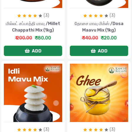
(3)
(3)
மில்லட் சப்பாத்தி மாவு /Millet
தோசை மாவு மிக்ஸ் /Dosa
Chappathi Mix (1kg)
Maavu Mix (1kg)
₹ 200.00
₹ 180.00
₹ 140.00
₹ 120.00
ADD
ADD
(3)
(3)