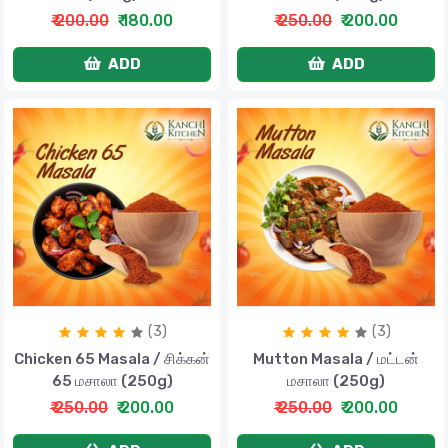
₹ 200.00
₹ 180.00
₹ 250.00
₹ 200.00
ADD
ADD
(3)
(3)
Chicken 65 Masala / சிக்கன்
Mutton Masala / மட்டன்
65 மசாலா (250g)
மசாலா (250g)
₹ 250.00
₹ 200.00
₹ 250.00
₹ 200.00