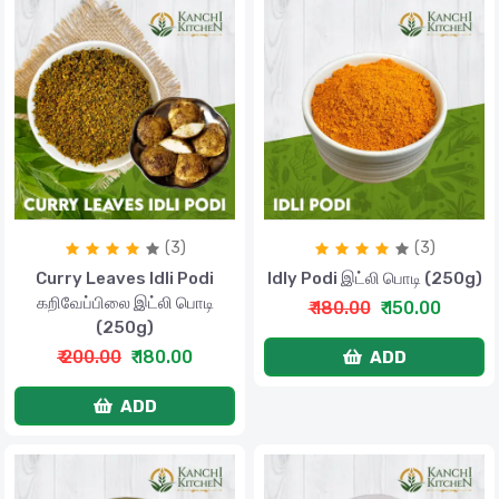
(3)
(3)
Curry Leaves Idli Podi
Idly Podi இட்லி பொடி (250g)
கறிவேப்பிலை இட்லி பொடி
₹ 180.00
₹ 150.00
(250g)
₹ 200.00
₹ 180.00
ADD
ADD