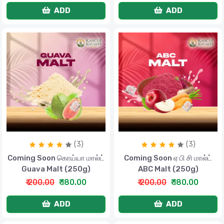
ADD
ADD
(3)
(3)
Coming Soon கொய்யா மால்ட்
Coming Soon ஏ பி சி மால்ட்
Guava Malt (250g)
ABC Malt (250g)
₹ 200.00
₹ 180.00
₹ 200.00
₹ 180.00
ADD
ADD