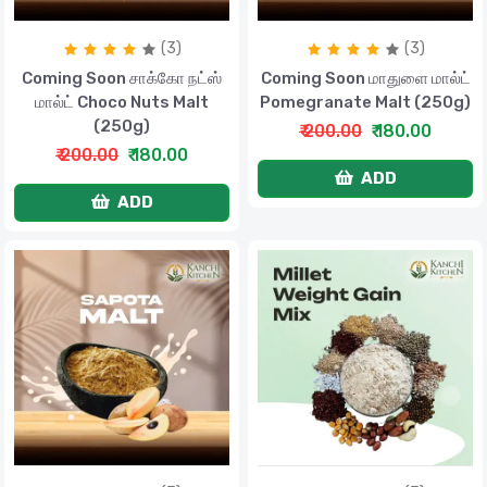
(3)
(3)
Coming Soon சாக்கோ நட்ஸ்
Coming Soon மாதுளை மால்ட்
மால்ட் Choco Nuts Malt
Pomegranate Malt (250g)
(250g)
₹ 200.00
₹ 180.00
₹ 200.00
₹ 180.00
ADD
ADD