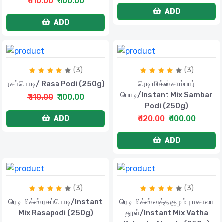
₹ 110.00
₹ 100.00
ADD
ADD
(3)
(3)
ரசப்பொடி/ Rasa Podi (250g)
ரெடி மிக்ஸ் சாம்பார்
பொடி/Instant Mix Sambar
₹ 110.00
₹ 100.00
Podi (250g)
₹ 120.00
₹ 100.00
ADD
ADD
(3)
(3)
ரெடி மிக்ஸ் ரசப்பொடி/Instant
ரெடி மிக்ஸ் வத்த குழம்பு மசாலா
Mix Rasapodi (250g)
தூள்/Instant Mix Vatha