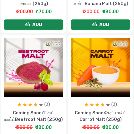
மசாலா (250g)
மால்ட் Banana Malt (250g)
₹ 200.00
₹ 170.00
₹ 200.00
₹ 180.00
ADD
ADD
(3)
(3)
Coming Soon பீட்ரூட்
Coming Soon கேரட் மால்ட்
மால்ட்Beetroot Malt (250g)
Carrot Malt (250g)
₹ 200.00
₹ 180.00
₹ 200.00
₹ 180.00