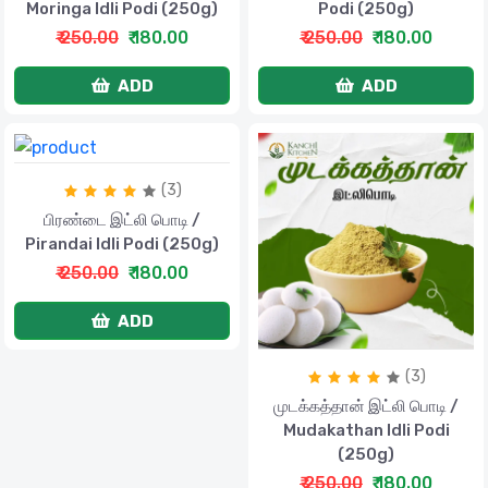
Moringa Idli Podi (250g)
Podi (250g)
₹ 250.00
₹ 180.00
₹ 250.00
₹ 180.00
ADD
ADD
(3)
பிரண்டை இட்லி பொடி /
Pirandai Idli Podi (250g)
₹ 250.00
₹ 180.00
ADD
(3)
முடக்கத்தான் இட்லி பொடி /
Mudakathan Idli Podi
(250g)
₹ 250.00
₹ 180.00