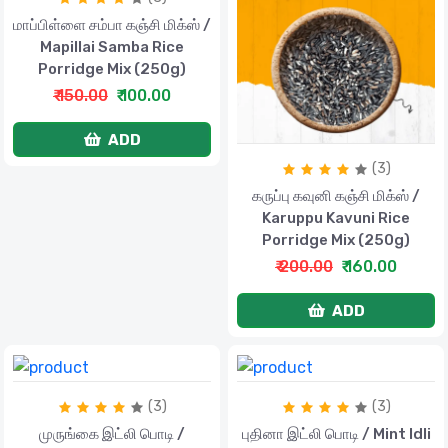
மாப்பிள்ளை சம்பா கஞ்சி மிக்ஸ் /
Mapillai Samba Rice
Porridge Mix (250g)
₹ 150.00
₹ 100.00
ADD
(3)
கருப்பு கவுனி கஞ்சி மிக்ஸ் /
Karuppu Kavuni Rice
Porridge Mix (250g)
₹ 200.00
₹ 160.00
ADD
(3)
(3)
முருங்கை இட்லி பொடி /
புதினா இட்லி பொடி / Mint Idli