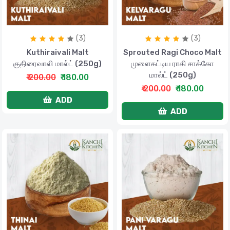
(3)
(3)
Kuthiraivali Malt
Sprouted Ragi Choco Malt
குதிரைவாலி மால்ட் (250g)
முளைகட்டிய ராகி சாக்கோ
மால்ட் (250g)
₹ 200.00
₹ 180.00
₹ 200.00
₹ 180.00
ADD
ADD