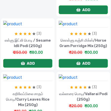
ADD
(3)
(3)
எள்ளு இட்லி பொடி / Sesame
கொள்ளு கஞ்சி மிக்ஸ்/Horse
Idli Podi (250g)
Gram Porridge Mix (250g)
₹ 250.00
₹ 180.00
₹ 120.00
₹ 100.00
ADD
ADD
(3)
(3)
கறிவேப்பிலை சாதம்
வல்லாரை பொடி/Vallarai Podi
பொடி/Curry Leaves Rice
(250g)
Mix (250g)
₹ 120.00
₹ 100.00