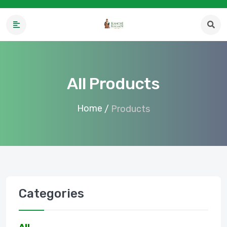
All Products
Home
/
Products
Categories