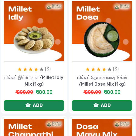
(3)
(3)
மில்லட் இட்லி மாவு /Millet Idly
மில்லட் தோசை மாவு மிக்ஸ்
Mix (1kg)
/Millet Dosa Mix (1kg)
₹ 200.00
₹ 180.00
₹ 200.00
₹ 180.00
ADD
ADD