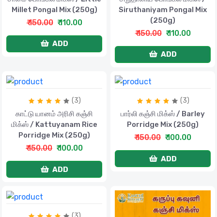
Millet Pongal Mix (250g)
Siruthaniyam Pongal Mix
(250g)
₹ 150.00
₹ 110.00
₹ 150.00
₹ 110.00
ADD
ADD
(3)
(3)
காட்டு யானம் அரிசி கஞ்சி
பார்லி கஞ்சி மிக்ஸ் / Barley
மிக்ஸ் / Kattuyanam Rice
Porridge Mix (250g)
Porridge Mix (250g)
₹ 150.00
₹ 100.00
₹ 150.00
₹ 100.00
ADD
ADD
(3)