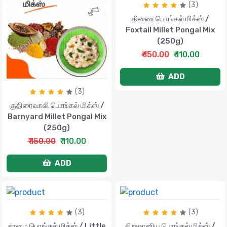
(3)
திணை பொங்கல் மிக்ஸ் /
Foxtail Millet Pongal Mix
(250g)
₹ 150.00
₹ 110.00
ADD
(3)
குதிரைவாலி பொங்கல் மிக்ஸ் /
Barnyard Millet Pongal Mix
(250g)
₹ 150.00
₹ 110.00
ADD
(3)
(3)
சாமை பொங்கல் மிக்ஸ் / Little
சிறுதானிய பொங்கல் மிக்ஸ் /